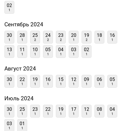
02
1
Сентябрь 2024
30
28
25
24
23
20
19
18
16
1
1
2
2
2
1
2
1
1
13
11
10
05
04
03
02
1
1
1
1
1
1
1
Август 2024
30
22
19
16
15
12
09
06
05
1
1
1
1
1
1
1
1
1
Июль 2024
30
25
23
22
19
17
12
08
04
1
1
1
1
1
1
1
1
1
03
01
1
1