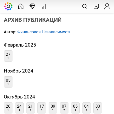
АРХИВ ПУБЛИКАЦИЙ
Автор:
Финансовая Независимость
Февраль 2025
27
1
Ноябрь 2024
05
1
Октябрь 2024
28
24
21
17
09
07
05
04
03
1
1
1
1
1
2
1
1
1