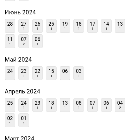
Июнь 2024
28
27
26
25
19
18
17
14
13
1
1
1
1
1
1
1
1
1
11
07
06
1
2
1
Май 2024
24
23
22
15
06
03
1
1
1
1
1
1
Апрель 2024
25
24
23
18
13
08
07
06
04
1
1
1
1
1
1
1
1
2
02
01
1
1
Март 2024