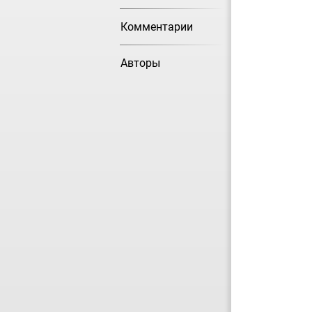
Комментарии
Авторы