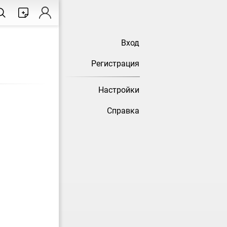
Вход
Регистрация
Настройки
Справка