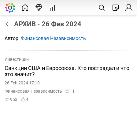
АРХИВ - 26 Фев 2024
Автор:
Финансовая Независимость
Инвестиции
Санкции США и Евросоюза. Кто пострадал и что
это значит?
26 Feb 2024 17:10
Финансовая Независимость
11
953
4