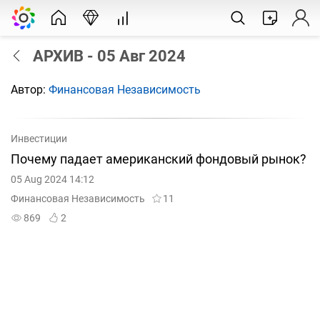
АРХИВ - 05 Авг 2024
Автор:
Финансовая Независимость
Инвестиции
Почему падает американский фондовый рынок?
05 Aug 2024 14:12
Финансовая Независимость
11
869
2