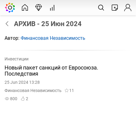
АРХИВ - 25 Июн 2024
Автор:
Финансовая Независимость
Инвестиции
Новый пакет санкций от Евросоюза.
Последствия
25 Jun 2024 13:28
Финансовая Независимость
11
800
2