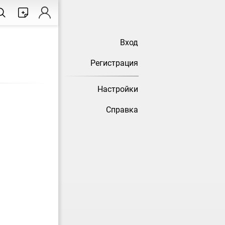
Вход
Регистрация
Настройки
Справка