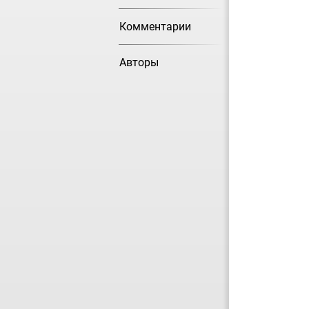
Комментарии
Авторы