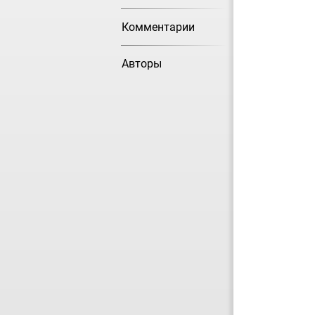
Комментарии
Авторы