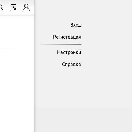
Вход
Регистрация
Настройки
Справка