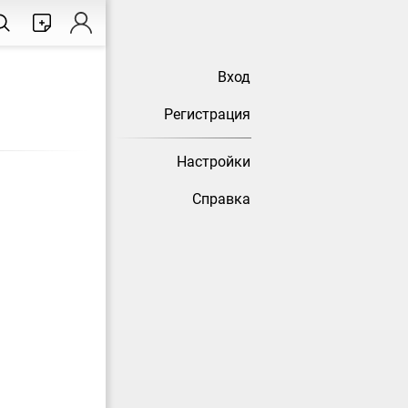
Вход
Регистрация
Настройки
Справка