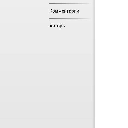
Комментарии
Авторы