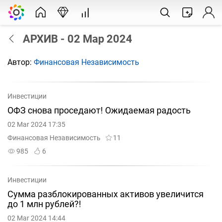
АРХИВ - 02 Мар 2024
Автор:
Финансовая Независимость
Инвестиции
ОФЗ снова проседают! Ожидаемая радость
02 Mar 2024 17:35
Финансовая Независимость
11
985
6
Инвестиции
Сумма разблокированных активов увеличится
до 1 млн рублей?!
02 Mar 2024 14:44