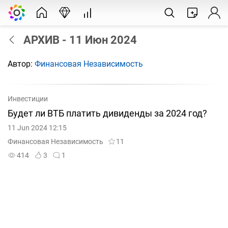
АРХИВ - 11 Июн 2024
Автор:
Финансовая Независимость
Инвестиции
Будет ли ВТБ платить дивиденды за 2024 год?
11 Jun 2024 12:15
Финансовая Независимость
11
414
3
1