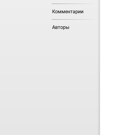
Комментарии
Авторы