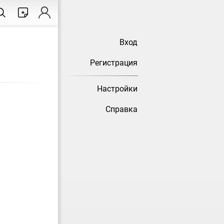
Вход
Регистрация
Настройки
Справка