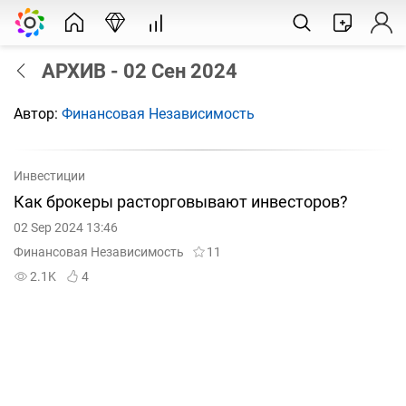
АРХИВ - 02 Сен 2024
Автор:
Финансовая Независимость
Инвестиции
Как брокеры расторговывают инвесторов?
02 Sep 2024 13:46
Финансовая Независимость
11
2.1K
4