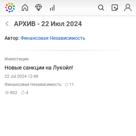
АРХИВ - 22 Июл 2024
Автор:
Финансовая Независимость
Инвестиции
Новые санкции на Лукойл!
22 Jul 2024 12:48
Финансовая Независимость
11
802
4