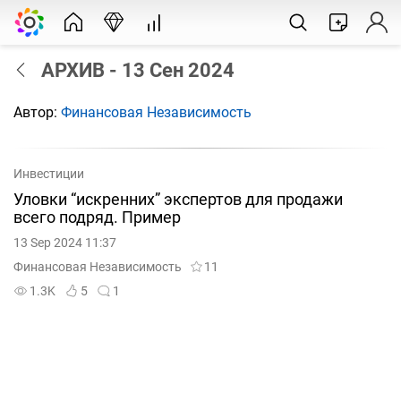
АРХИВ - 13 Сен 2024
Автор:
Финансовая Независимость
Инвестиции
Уловки “искренних” экспертов для продажи
всего подряд. Пример
13 Sep 2024 11:37
Финансовая Независимость
11
1.3K
5
1