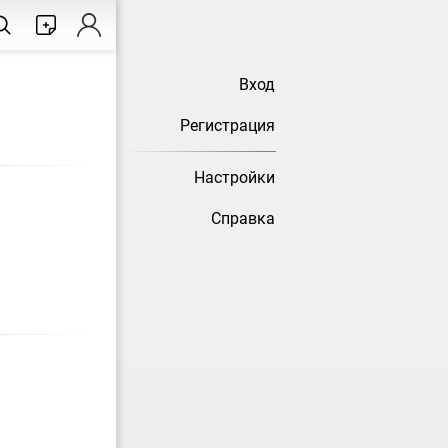
Вход
Регистрация
Настройки
Справка