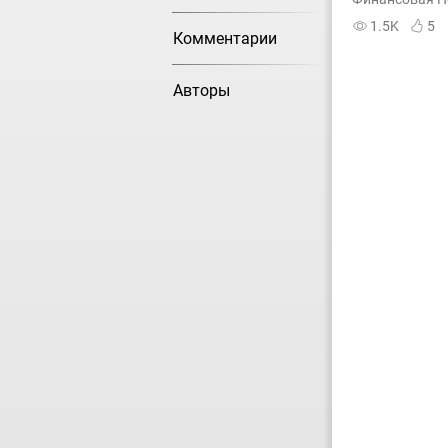
1.5K
5
Комментарии
Авторы