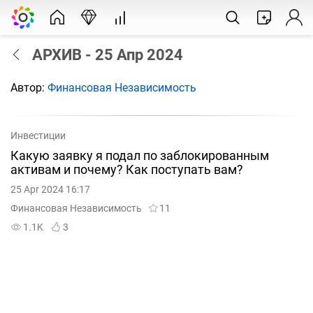
АРХИВ - 25 Апр 2024
Автор:
Финансовая Независимость
Инвестиции
Какую заявку я подал по заблокированным
активам и почему? Как поступать вам?
25 Apr 2024 16:17
Финансовая Независимость
11
1.1K
3