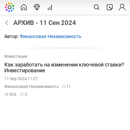
АРХИВ - 11 Сен 2024
Автор:
Финансовая Независимость
Инвестиции
Как заработать на изменении ключевой ставки?
Инвестирование
11 Sep 2024 11:27
Финансовая Независимость
11
826
3