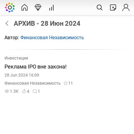
АРХИВ - 28 Июн 2024
Автор:
Финансовая Независимость
Инвестиции
Реклама IPO вне закона!
28 Jun 2024 16:09
Финансовая Независимость
11
1.3K
4
1