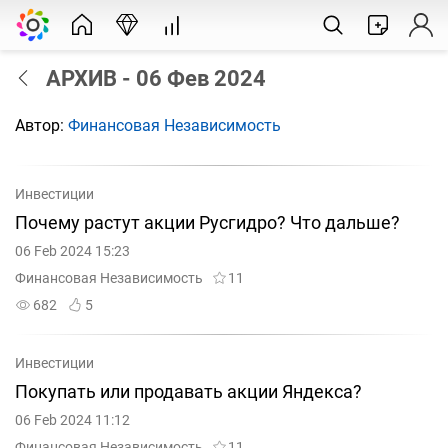
АРХИВ - 06 Фев 2024
Автор:
Финансовая Независимость
Инвестиции
Почему растут акции Русгидро? Что дальше?
06 Feb 2024 15:23
Финансовая Независимость
11
682
5
Инвестиции
Покупать или продавать акции Яндекса?
06 Feb 2024 11:12
Финансовая Независимость
11