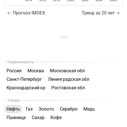
2014
2016
2018
2020
2022
2024
2026
Прогноз IMOEX
Тренд за 20 лет
Недвижимость
Россия
Москва
Московская обл
Санкт-Петербург
Ленинградская обл
Краснодарский кр
Ростовская обл
Товары
Нефть
Газ
Золото
Серебро
Медь
Пшеница
Сахар
Кофе