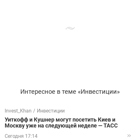
Интересное в теме «Инвестиции»
Invest_Khan
/
Инвестиции
Уиткофф и Кушнер могут посетить Киев и
Москву уже на следующей неделе — ТАСС
Сегодня 17:14