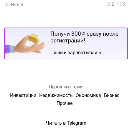
2
3
25 Июля
Получи 300
сразу после
₽
регистрации!
››
Пиши и зарабатывай
Перейти в тему:
Инвестиции
Недвижимость
Экономика
Бизнес
Прочее
Читать в Telegram