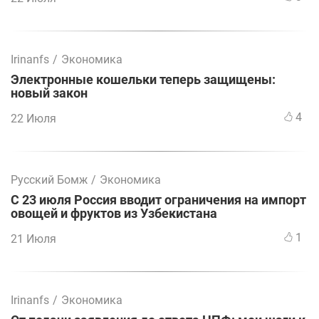
Irinanfs
/
Экономика
Электронные кошельки теперь защищены:
новый закон
4
22 Июля
Русский Бомж
/
Экономика
С 23 июля Россия вводит ограничения на импорт
овощей и фруктов из Узбекистана
1
21 Июля
Irinanfs
/
Экономика