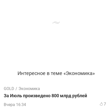
Интересное в теме «Экономика»
GOLD
/
Экономика
За Июль произведено 800 млрд рублей
7
Вчера 16:34