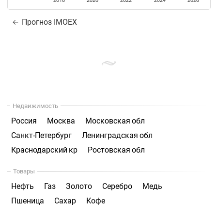
2018
2020
2022
2024
2026
Прогноз IMOEX
Недвижимость
Россия
Москва
Московская обл
Санкт-Петербург
Ленинградская обл
Краснодарский кр
Ростовская обл
Товары
Нефть
Газ
Золото
Серебро
Медь
Пшеница
Сахар
Кофе