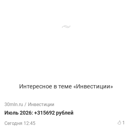
Интересное в теме «Инвестиции»
30mln.ru
/
Инвестиции
Июль 2026: +315692 рублей
1
Сегодня 12:45