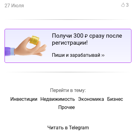
3
27 Июля
Получи 300
сразу после
₽
регистрации!
››
Пиши и зарабатывай
Перейти в тему:
Инвестиции
Недвижимость
Экономика
Бизнес
Прочее
Читать в Telegram