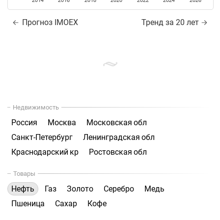
2014
2016
2018
2020
2022
2024
2026
Прогноз IMOEX
Тренд за 20 лет
Недвижимость
Россия
Москва
Московская обл
Санкт-Петербург
Ленинградская обл
Краснодарский кр
Ростовская обл
Товары
Нефть
Газ
Золото
Серебро
Медь
Пшеница
Сахар
Кофе