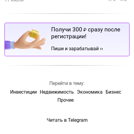
Получи 300
сразу после
₽
регистрации!
››
Пиши и зарабатывай
Перейти в тему:
Инвестиции
Недвижимость
Экономика
Бизнес
Прочее
Читать в Telegram