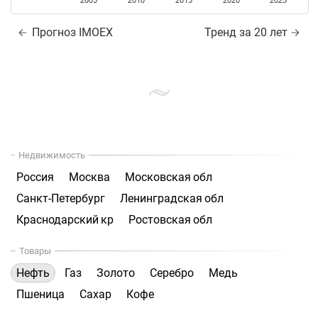
2005
2010
2015
2020
2025
Прогноз IMOEX
Тренд за 20 лет
Недвижимость
Россия
Москва
Московская обл
Санкт-Петербург
Ленинградская обл
Краснодарский кр
Ростовская обл
Товары
Нефть
Газ
Золото
Серебро
Медь
Пшеница
Сахар
Кофе