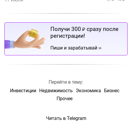
Получи 300
сразу после
₽
регистрации!
››
Пиши и зарабатывай
Перейти в тему:
Инвестиции
Недвижимость
Экономика
Бизнес
Прочее
Читать в Telegram