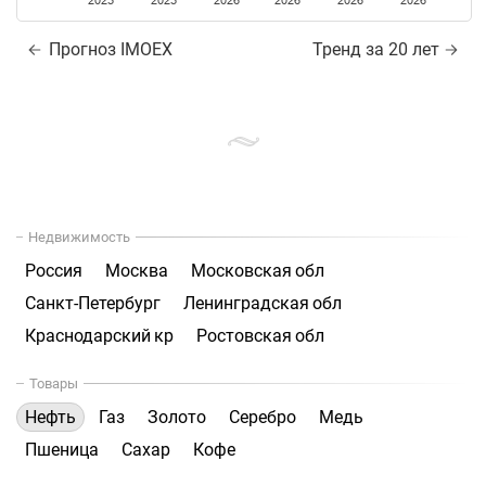
2025
2025
2026
2026
2026
2026
Прогноз IMOEX
Тренд за 20 лет
Недвижимость
Россия
Москва
Московская обл
Санкт-Петербург
Ленинградская обл
Краснодарский кр
Ростовская обл
Товары
Нефть
Газ
Золото
Серебро
Медь
Пшеница
Сахар
Кофе