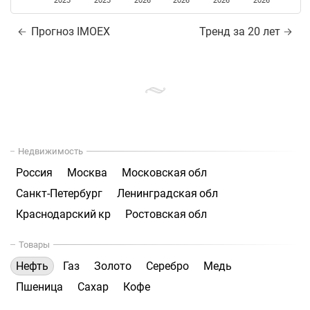
2025
2025
2026
2026
2026
2026
Прогноз IMOEX
Тренд за 20 лет
Недвижимость
Россия
Москва
Московская обл
Санкт-Петербург
Ленинградская обл
Краснодарский кр
Ростовская обл
Товары
Нефть
Газ
Золото
Серебро
Медь
Пшеница
Сахар
Кофе