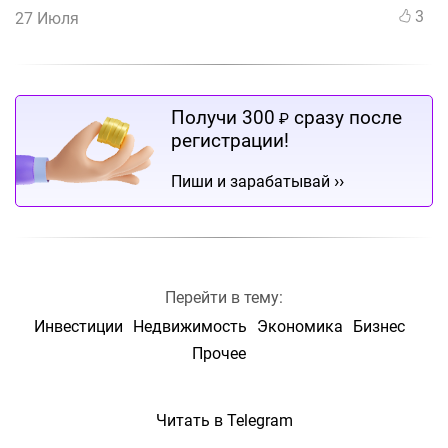
3
27 Июля
Получи 300
сразу после
₽
регистрации!
››
Пиши и зарабатывай
Перейти в тему:
Инвестиции
Недвижимость
Экономика
Бизнес
Прочее
Читать в Telegram