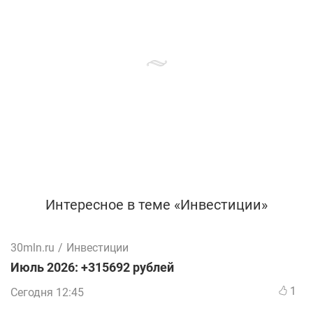
Интересное в теме «Инвестиции»
30mln.ru
/
Инвестиции
Июль 2026: +315692 рублей
1
Сегодня 12:45