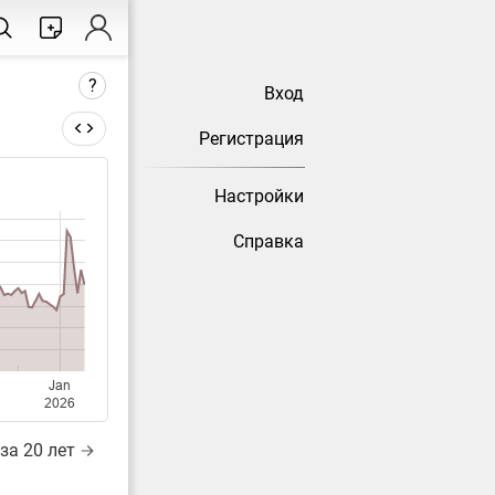
?
Вход
Регистрация
Настройки
тически
Справка
Jan
2026
за 20 лет