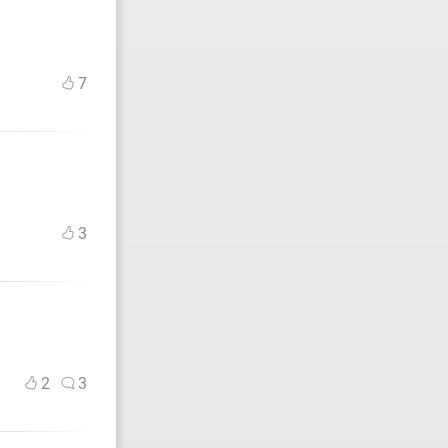
7
3
2
3