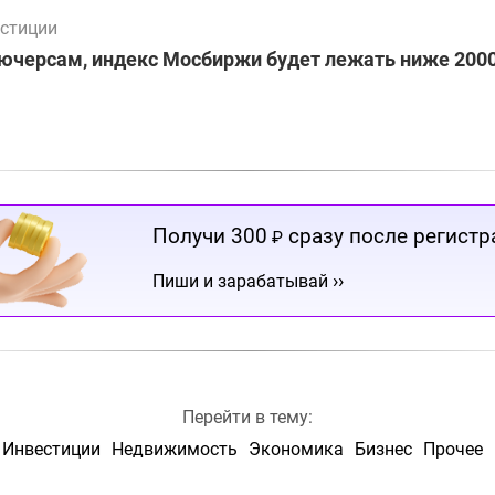
стиции
ючерсам, индекс Мосбиржи будет лежать ниже 2000
Получи 300
сразу после регистр
₽
››
Пиши и зарабатывай
Перейти в тему:
Инвестиции
Недвижимость
Экономика
Бизнес
Прочее