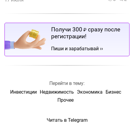
Получи 300
сразу после
₽
регистрации!
››
Пиши и зарабатывай
Перейти в тему:
Инвестиции
Недвижимость
Экономика
Бизнес
Прочее
Читать в Telegram