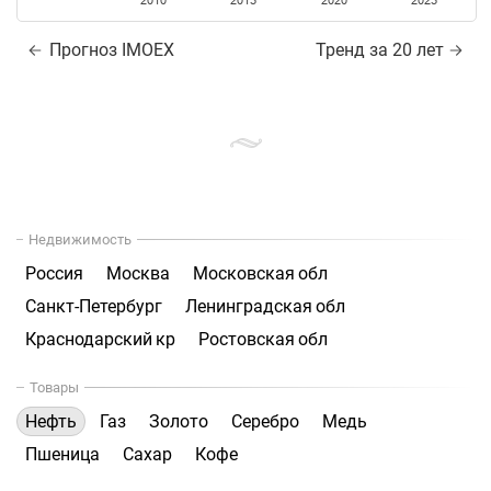
2010
2015
2020
2025
Прогноз IMOEX
Тренд за 20 лет
Недвижимость
Россия
Москва
Московская обл
Санкт-Петербург
Ленинградская обл
Краснодарский кр
Ростовская обл
Товары
Нефть
Газ
Золото
Серебро
Медь
Пшеница
Сахар
Кофе