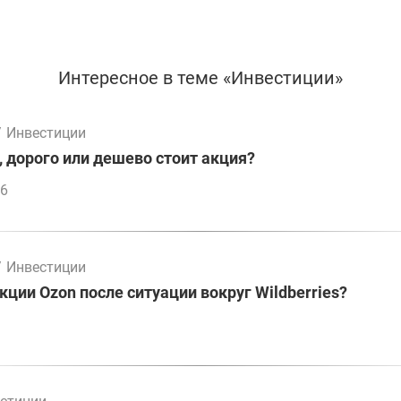
Интересное в теме «Инвестиции»
/
Инвестиции
, дорого или дешево стоит акция?
46
/
Инвестиции
кции Ozon после ситуации вокруг Wildberries?