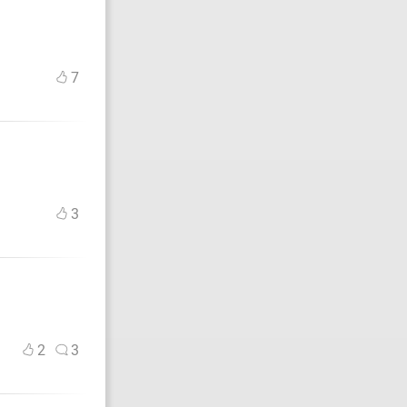
7
3
2
3