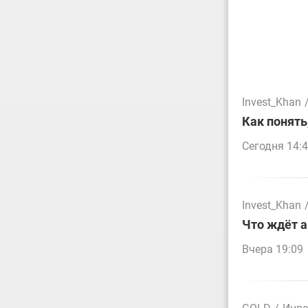
Invest_Khan
Как понять
Сегодня 14:
Invest_Khan
Что ждёт а
Вчера 19:09