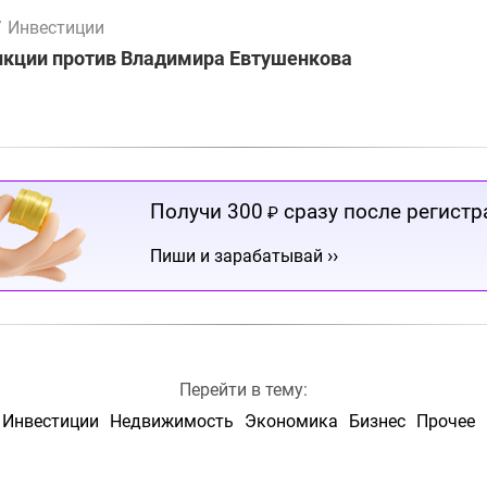
/
Инвестиции
нкции против Владимира Евтушенкова
Получи 300
сразу после регистр
₽
››
Пиши и зарабатывай
Перейти в тему:
Инвестиции
Недвижимость
Экономика
Бизнес
Прочее