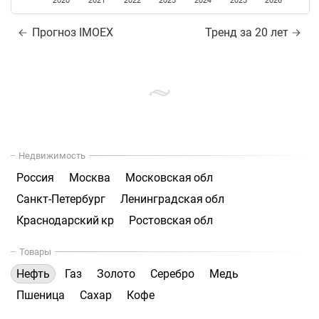
2020
2021
2022
2023
2024
2025
2026
Прогноз IMOEX
Тренд за 20 лет
Недвижимость
Россия
Москва
Московская обл
Санкт-Петербург
Ленинградская обл
Краснодарский кр
Ростовская обл
Товары
Нефть
Газ
Золото
Серебро
Медь
Пшеница
Сахар
Кофе