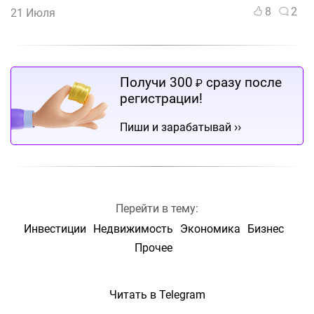
8
2
21 Июля
Получи 300
сразу после
₽
регистрации!
››
Пиши и зарабатывай
Перейти в тему:
Инвестиции
Недвижимость
Экономика
Бизнес
Прочее
Читать в Telegram