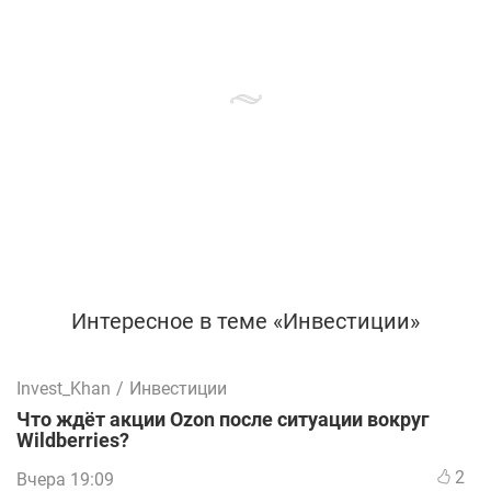
Интересное в теме «Инвестиции»
Invest_Khan
/
Инвестиции
Что ждёт акции Ozon после ситуации вокруг
Wildberries?
2
Вчера 19:09