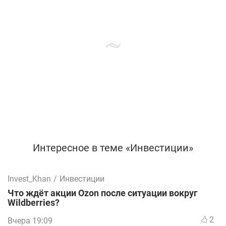
Интересное в теме «Инвестиции»
Invest_Khan
/
Инвестиции
Что ждёт акции Ozon после ситуации вокруг
Wildberries?
2
Вчера 19:09