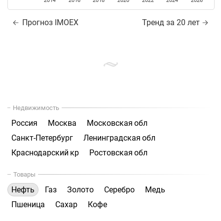
2014
2016
2018
2020
2022
2024
2026
Прогноз IMOEX
Тренд за 20 лет
Недвижимость
Россия
Москва
Московская обл
Санкт-Петербург
Ленинградская обл
Краснодарский кр
Ростовская обл
Товары
Нефть
Газ
Золото
Серебро
Медь
Пшеница
Сахар
Кофе