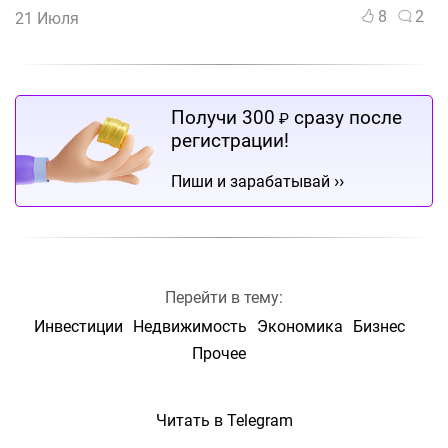
8
2
21 Июля
Получи 300
сразу после
₽
регистрации!
››
Пиши и зарабатывай
Перейти в тему:
Инвестиции
Недвижимость
Экономика
Бизнес
Прочее
Читать в Telegram