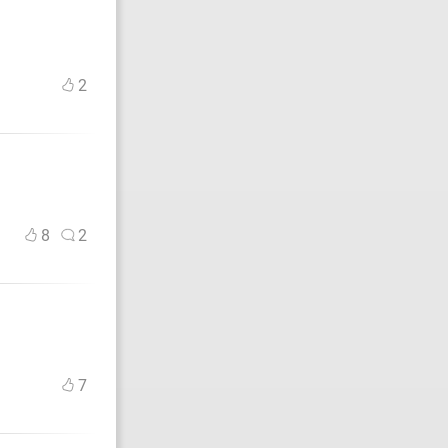
2
8
2
7