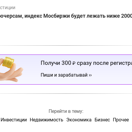
стиции
ючерсам, индекс Мосбиржи будет лежать ниже 2000
Получи 300
сразу после регистр
₽
››
Пиши и зарабатывай
Перейти в тему:
Инвестиции
Недвижимость
Экономика
Бизнес
Прочее