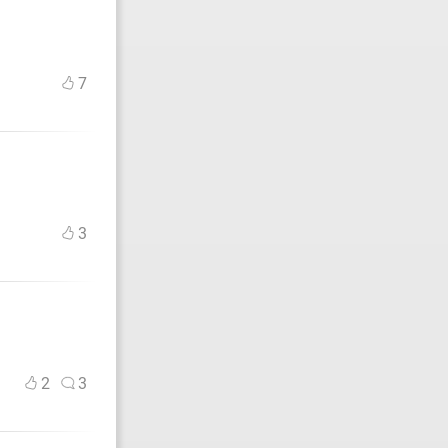
7
3
2
3