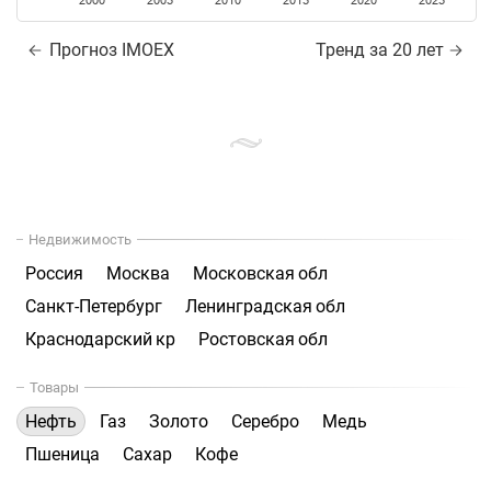
2000
2005
2010
2015
2020
2025
Прогноз IMOEX
Тренд за 20 лет
Недвижимость
Россия
Москва
Московская обл
Санкт-Петербург
Ленинградская обл
Краснодарский кр
Ростовская обл
Товары
Нефть
Газ
Золото
Серебро
Медь
Пшеница
Сахар
Кофе