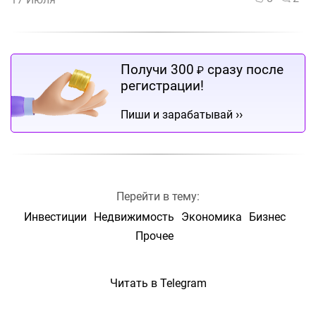
Получи 300
сразу после
₽
регистрации!
››
Пиши и зарабатывай
Перейти в тему:
Инвестиции
Недвижимость
Экономика
Бизнес
Прочее
Читать в Telegram