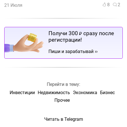
8
2
21 Июля
Получи 300
сразу после
₽
регистрации!
››
Пиши и зарабатывай
Перейти в тему:
Инвестиции
Недвижимость
Экономика
Бизнес
Прочее
Читать в Telegram