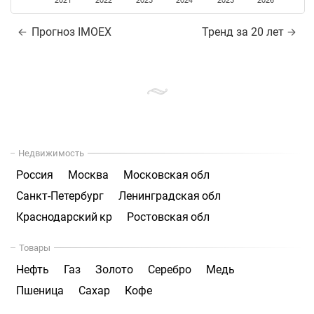
2021
2022
2023
2024
2025
2026
Прогноз IMOEX
Тренд за 20 лет
Недвижимость
Россия
Москва
Московская обл
Санкт-Петербург
Ленинградская обл
Краснодарский кр
Ростовская обл
Товары
Нефть
Газ
Золото
Серебро
Медь
Пшеница
Сахар
Кофе