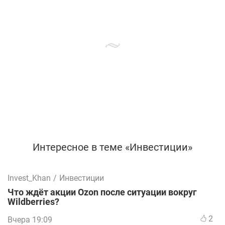
Интересное в теме «Инвестиции»
Invest_Khan
/
Инвестиции
Что ждёт акции Ozon после ситуации вокруг
Wildberries?
2
Вчера 19:09