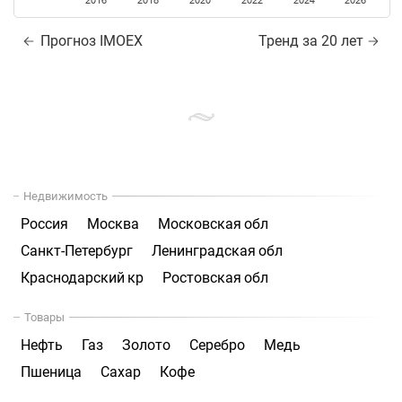
2016
2018
2020
2022
2024
2026
Прогноз IMOEX
Тренд за 20 лет
Недвижимость
Россия
Москва
Московская обл
Санкт-Петербург
Ленинградская обл
Краснодарский кр
Ростовская обл
Товары
Нефть
Газ
Золото
Серебро
Медь
Пшеница
Сахар
Кофе