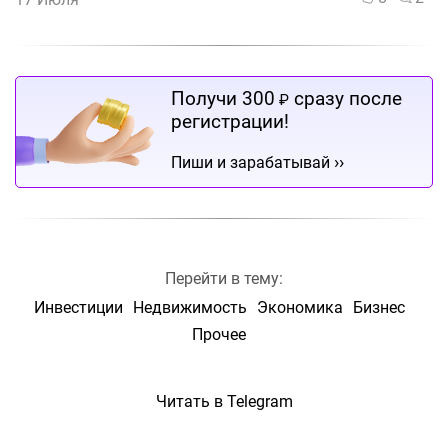
Получи 300
сразу после
₽
регистрации!
››
Пиши и зарабатывай
Перейти в тему:
Инвестиции
Недвижимость
Экономика
Бизнес
Прочее
Читать в Telegram