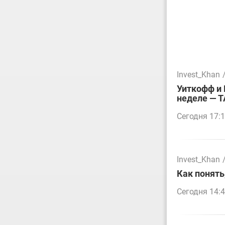
Invest_Khan
Уиткофф и 
неделе — 
Сегодня 17:
Invest_Khan
Как понять
Сегодня 14: