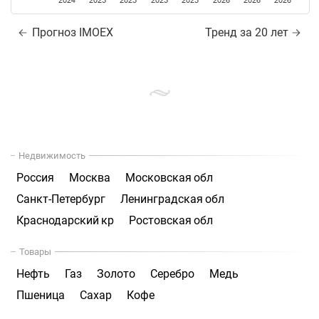
2024
2025
2025
2025
2025
2026
2026
2026
Прогноз IMOEX
Тренд за 20 лет
Недвижимость
Россия
Москва
Московская обл
Санкт-Петербург
Ленинградская обл
Краснодарский кр
Ростовская обл
Товары
Нефть
Газ
Золото
Серебро
Медь
Пшеница
Сахар
Кофе