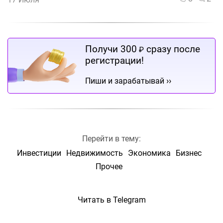
Получи 300
сразу после
₽
регистрации!
››
Пиши и зарабатывай
Перейти в тему:
Инвестиции
Недвижимость
Экономика
Бизнес
Прочее
Читать в Telegram