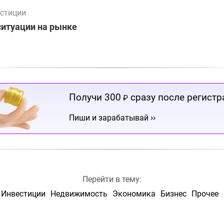
стиции
ситуации на рынке
Получи 300
сразу после регистр
₽
››
Пиши и зарабатывай
Перейти в тему:
Инвестиции
Недвижимость
Экономика
Бизнес
Прочее