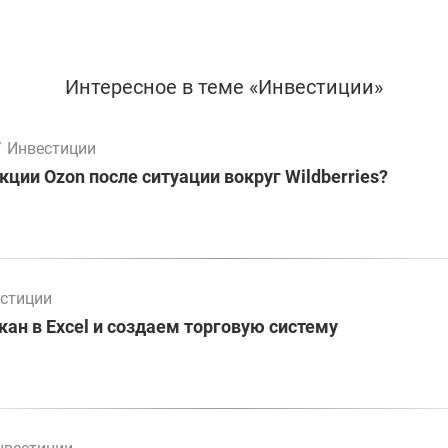
Интересное в теме «Инвестиции»
/
Инвестиции
кции Ozon после ситуации вокруг Wildberries?
стиции
ан в Excel и создаем торговую систему