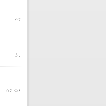
7
3
2
3