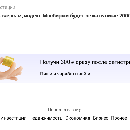
стиции
ючерсам, индекс Мосбиржи будет лежать ниже 2000
Получи 300
сразу после регистр
₽
››
Пиши и зарабатывай
Перейти в тему:
Инвестиции
Недвижимость
Экономика
Бизнес
Прочее