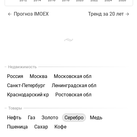
2012
2014
2016
2018
2020
2022
2024
2026
Прогноз IMOEX
Тренд за 20 лет
Недвижимость
Россия
Москва
Московская обл
Санкт-Петербург
Ленинградская обл
Краснодарский кр
Ростовская обл
Товары
Нефть
Газ
Золото
Серебро
Медь
Пшеница
Сахар
Кофе