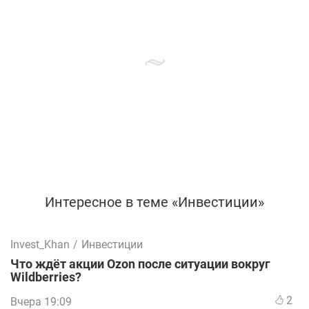
Интересное в теме «Инвестиции»
Invest_Khan
/
Инвестиции
Что ждёт акции Ozon после ситуации вокруг
Wildberries?
2
Вчера 19:09