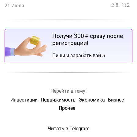
8
2
21 Июля
Получи 300
сразу после
₽
регистрации!
››
Пиши и зарабатывай
Перейти в тему:
Инвестиции
Недвижимость
Экономика
Бизнес
Прочее
Читать в Telegram