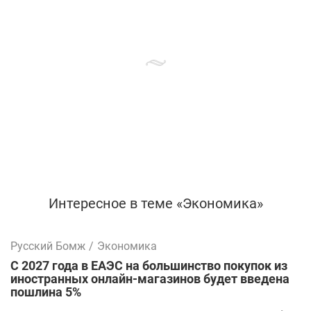
Интересное в теме «Экономика»
Русский Бомж
/
Экономика
С 2027 года в ЕАЭС на большинство покупок из
иностранных онлайн-магазинов будет введена
пошлина 5%