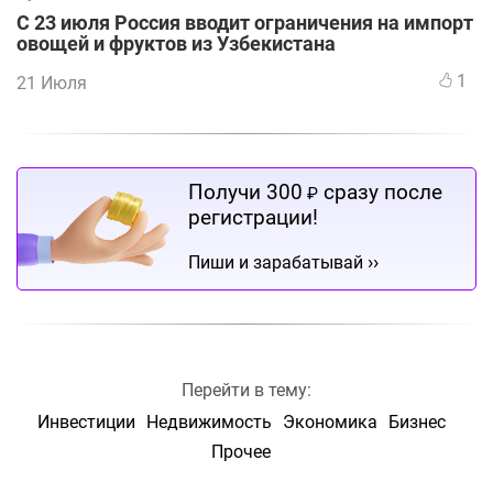
С 23 июля Россия вводит ограничения на импорт
овощей и фруктов из Узбекистана
1
21 Июля
Получи 300
сразу после
₽
регистрации!
››
Пиши и зарабатывай
Перейти в тему:
Инвестиции
Недвижимость
Экономика
Бизнес
Прочее