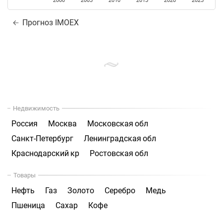
2000
2005
2010
2015
2020
2025
Прогноз IMOEX
Недвижимость
Россия
Москва
Московская обл
Санкт-Петербург
Ленинградская обл
Краснодарский кр
Ростовская обл
Товары
Нефть
Газ
Золото
Серебро
Медь
Пшеница
Сахар
Кофе