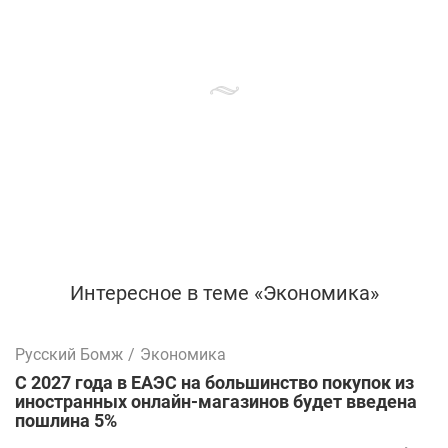
Интересное в теме «Экономика»
Русский Бомж
/
Экономика
С 2027 года в ЕАЭС на большинство покупок из
иностранных онлайн-магазинов будет введена
пошлина 5%