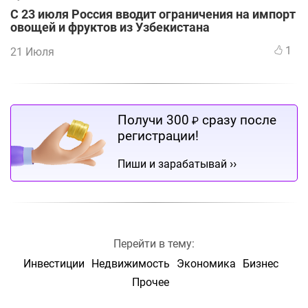
С 23 июля Россия вводит ограничения на импорт
овощей и фруктов из Узбекистана
1
21 Июля
Получи 300
сразу после
₽
регистрации!
››
Пиши и зарабатывай
Перейти в тему:
Инвестиции
Недвижимость
Экономика
Бизнес
Прочее