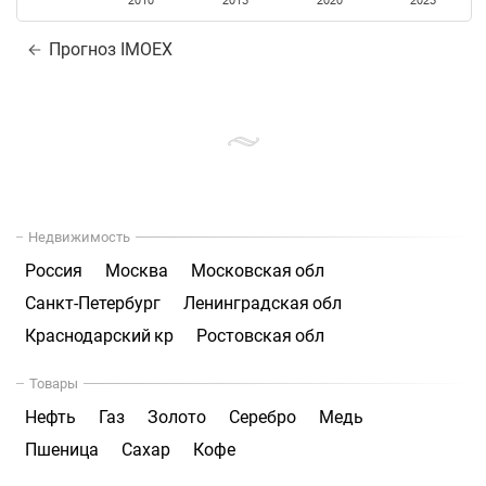
2010
2015
2020
2025
Прогноз IMOEX
Недвижимость
Россия
Москва
Московская обл
Санкт-Петербург
Ленинградская обл
Краснодарский кр
Ростовская обл
Товары
Нефть
Газ
Золото
Серебро
Медь
Пшеница
Сахар
Кофе