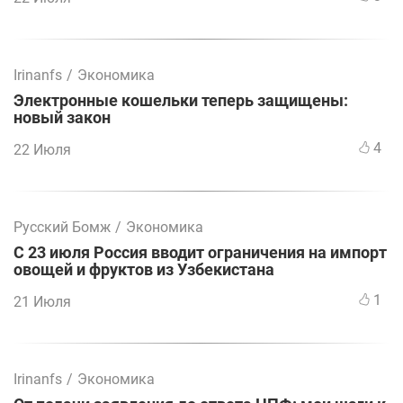
Irinanfs
/
Экономика
Электронные кошельки теперь защищены:
новый закон
4
22 Июля
Русский Бомж
/
Экономика
С 23 июля Россия вводит ограничения на импорт
овощей и фруктов из Узбекистана
1
21 Июля
Irinanfs
/
Экономика