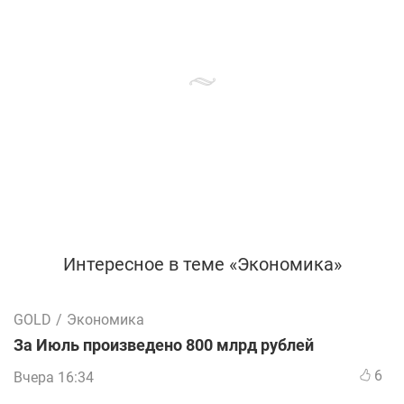
Интересное в теме «Экономика»
GOLD
/
Экономика
За Июль произведено 800 млрд рублей
6
Вчера 16:34