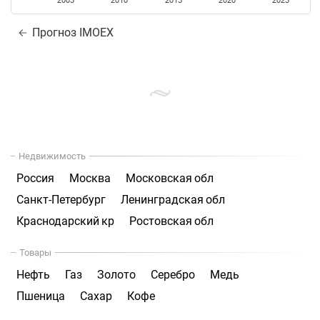
2005
2010
2015
2020
2025
Прогноз IMOEX
Недвижимость
Россия
Москва
Московская обл
Санкт-Петербург
Ленинградская обл
Краснодарский кр
Ростовская обл
Товары
Нефть
Газ
Золото
Серебро
Медь
Пшеница
Сахар
Кофе