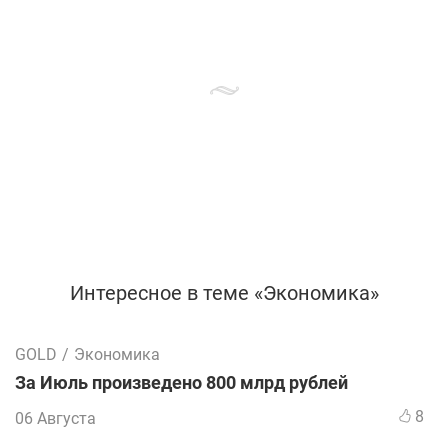
Интересное в теме «Экономика»
GOLD
/
Экономика
За Июль произведено 800 млрд рублей
8
06 Августа