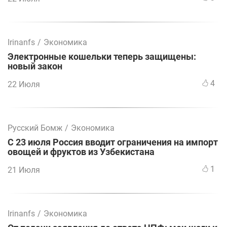
Irinanfs
/
Экономика
Электронные кошельки теперь защищены:
новый закон
4
22 Июля
Русский Бомж
/
Экономика
С 23 июля Россия вводит ограничения на импорт
овощей и фруктов из Узбекистана
1
21 Июля
Irinanfs
/
Экономика