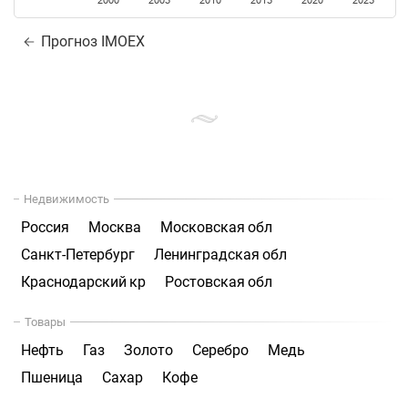
2000
2005
2010
2015
2020
2025
Прогноз IMOEX
Недвижимость
Россия
Москва
Московская обл
Санкт-Петербург
Ленинградская обл
Краснодарский кр
Ростовская обл
Товары
Нефть
Газ
Золото
Серебро
Медь
Пшеница
Сахар
Кофе