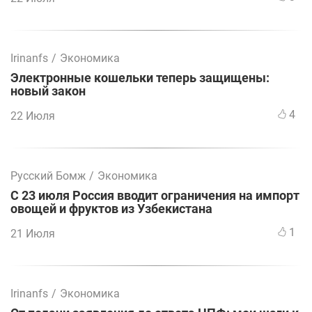
Irinanfs
/
Экономика
Электронные кошельки теперь защищены:
новый закон
4
22 Июля
Русский Бомж
/
Экономика
С 23 июля Россия вводит ограничения на импорт
овощей и фруктов из Узбекистана
1
21 Июля
Irinanfs
/
Экономика