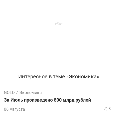
Интересное в теме «Экономика»
GOLD
/
Экономика
За Июль произведено 800 млрд рублей
8
06 Августа