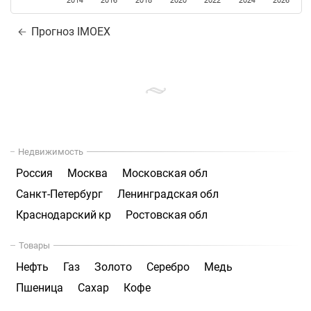
2014
2016
2018
2020
2022
2024
2026
Прогноз IMOEX
Недвижимость
Россия
Москва
Московская обл
Санкт-Петербург
Ленинградская обл
Краснодарский кр
Ростовская обл
Товары
Нефть
Газ
Золото
Серебро
Медь
Пшеница
Сахар
Кофе