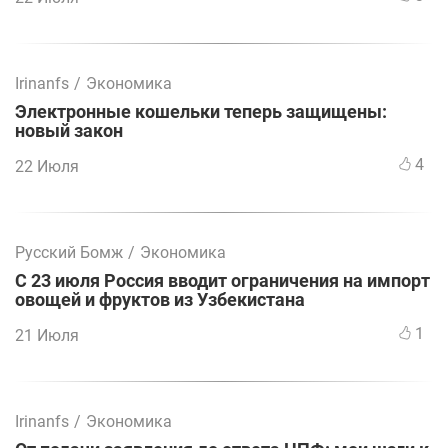
Irinanfs
/
Экономика
Электронные кошельки теперь защищены:
новый закон
4
22 Июля
Русский Бомж
/
Экономика
С 23 июля Россия вводит ограничения на импорт
овощей и фруктов из Узбекистана
1
21 Июля
Irinanfs
/
Экономика