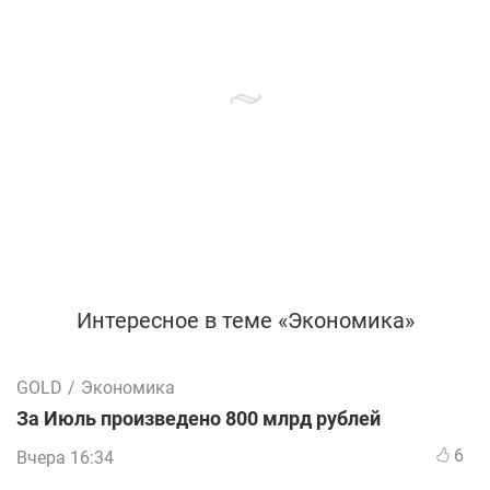
Интересное в теме «Экономика»
GOLD
/
Экономика
За Июль произведено 800 млрд рублей
6
Вчера 16:34