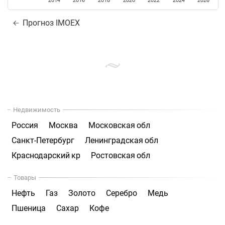
2014
2016
2018
2020
2022
2024
2026
Прогноз IMOEX
Недвижимость
Россия
Москва
Московская обл
Санкт-Петербург
Ленинградская обл
Краснодарский кр
Ростовская обл
Товары
Нефть
Газ
Золото
Серебро
Медь
Пшеница
Сахар
Кофе