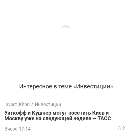
Интересное в теме «Инвестиции»
Invest_Khan
/
Инвестиции
Уиткофф и Кушнер могут посетить Киев и
Москву уже на следующей неделе — ТАСС
2
Вчера 17:14