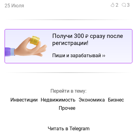
2
3
25 Июля
Получи 300
сразу после
₽
регистрации!
››
Пиши и зарабатывай
Перейти в тему:
Инвестиции
Недвижимость
Экономика
Бизнес
Прочее
Читать в Telegram