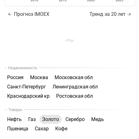
2010
2015
2020
2025
Прогноз IMOEX
Тренд за 20 лет
Недвижимость
Россия
Москва
Московская обл
Санкт-Петербург
Ленинградская обл
Краснодарский кр
Ростовская обл
Товары
Нефть
Газ
Золото
Серебро
Медь
Пшеница
Сахар
Кофе