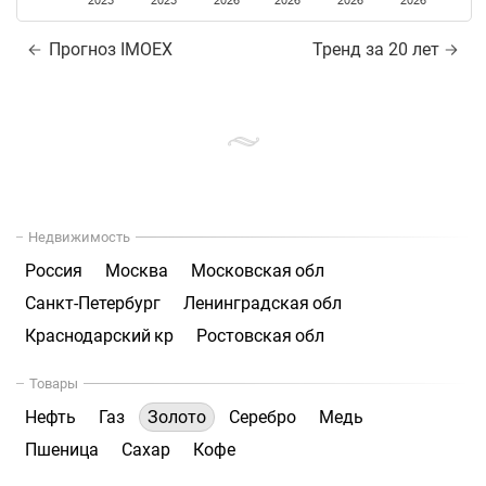
2025
2025
2026
2026
2026
2026
Прогноз IMOEX
Тренд за 20 лет
Недвижимость
Россия
Москва
Московская обл
Санкт-Петербург
Ленинградская обл
Краснодарский кр
Ростовская обл
Товары
Нефть
Газ
Золото
Серебро
Медь
Пшеница
Сахар
Кофе