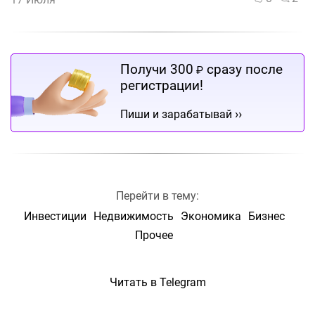
Получи 300
сразу после
₽
регистрации!
››
Пиши и зарабатывай
Перейти в тему:
Инвестиции
Недвижимость
Экономика
Бизнес
Прочее
Читать в Telegram