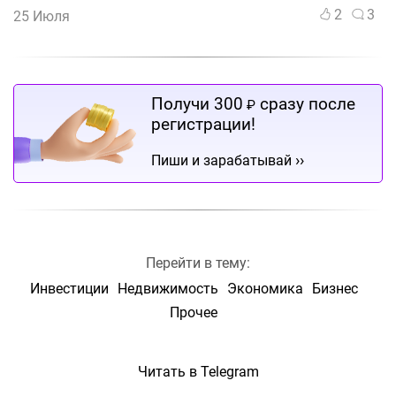
2
3
25 Июля
Получи 300
сразу после
₽
регистрации!
››
Пиши и зарабатывай
Перейти в тему:
Инвестиции
Недвижимость
Экономика
Бизнес
Прочее
Читать в Telegram