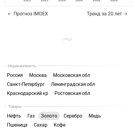
2025
2025
2026
2026
2026
2026
Прогноз IMOEX
Тренд за 20 лет
Недвижимость
Россия
Москва
Московская обл
Санкт-Петербург
Ленинградская обл
Краснодарский кр
Ростовская обл
Товары
Нефть
Газ
Золото
Серебро
Медь
Пшеница
Сахар
Кофе