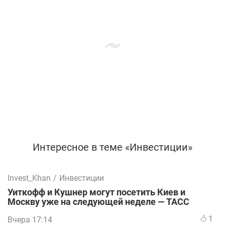
Интересное в теме «Инвестиции»
Invest_Khan
/
Инвестиции
Уиткофф и Кушнер могут посетить Киев и
Москву уже на следующей неделе — ТАСС
1
Вчера 17:14