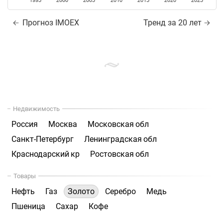
1995
2000
2005
2010
2015
2020
2025
Прогноз IMOEX
Тренд за 20 лет
Недвижимость
Россия
Москва
Московская обл
Санкт-Петербург
Ленинградская обл
Краснодарский кр
Ростовская обл
Товары
Нефть
Газ
Золото
Серебро
Медь
Пшеница
Сахар
Кофе