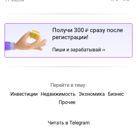
Получи 300
сразу после
₽
регистрации!
››
Пиши и зарабатывай
Перейти в тему:
Инвестиции
Недвижимость
Экономика
Бизнес
Прочее
Читать в Telegram