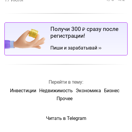
Получи 300
сразу после
₽
регистрации!
››
Пиши и зарабатывай
Перейти в тему:
Инвестиции
Недвижимость
Экономика
Бизнес
Прочее
Читать в Telegram