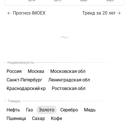
2010
2015
2020
2025
Прогноз IMOEX
Тренд за 20 лет
Недвижимость
Россия
Москва
Московская обл
Санкт-Петербург
Ленинградская обл
Краснодарский кр
Ростовская обл
Товары
Нефть
Газ
Золото
Серебро
Медь
Пшеница
Сахар
Кофе